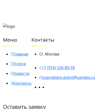
Меню
Контакты
Главная
г. Москва
Услуги
+7 (916) 535-89-59
Новости
noproblem.event@yandex.ru
Контакты
Оставить заявку