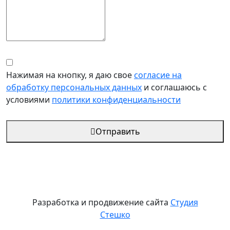
Нажимая на кнопку, я даю свое
согласие на
обработку персональных данных
и соглашаюсь с
условиями
политики конфиденциальности
Отправить
Разработка и продвижение сайта
Студия
Стешко