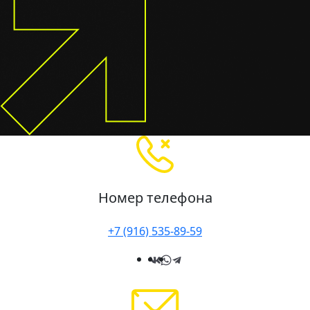
Номер телефона
+7 (916) 535-89-59