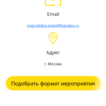
Email
noproblem.event@yandex.ru
Адрес
г. Москва
Подобрать формат мероприятия