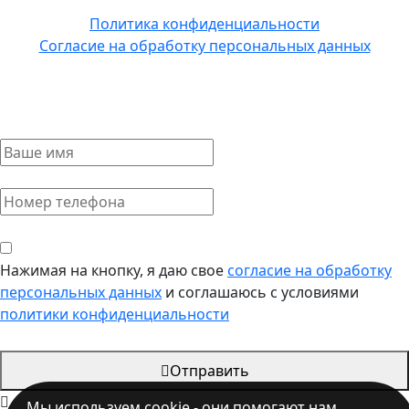
Политика конфиденциальности
Согласие на обработку персональных данных
Оставить заявку
Нажимая на кнопку, я даю свое
согласие на обработку
персональных данных
и соглашаюсь с условиями
политики конфиденциальности
Отправить
Мы используем
cookie
- они помогают нам