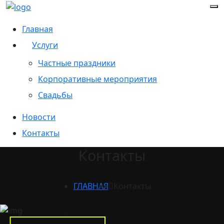
Главная
Услуги
Частные праздники
Корпоративные мероприятия
Свадьбы
Новости
Контакты
Контакты
ГЛАВНАЯ
Контакты